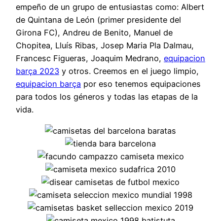
empeño de un grupo de entusiastas como: Albert
de Quintana de León (primer presidente del
Girona FC), Andreu de Benito, Manuel de
Chopitea, Lluís Ribas, Josep Maria Pla Dalmau,
Francesc Figueras, Joaquim Medrano,
equipacion
barça 2023
y otros. Creemos en el juego limpio,
equipacion barça
por eso tenemos equipaciones
para todos los géneros y todas las etapas de la
vida.