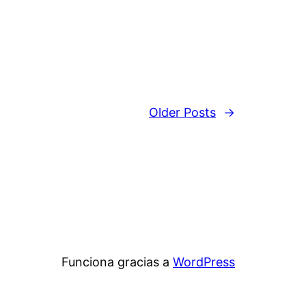
Older Posts
→
Funciona gracias a
WordPress