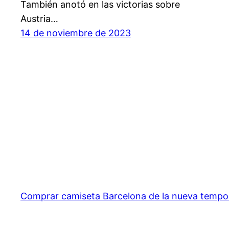
También anotó en las victorias sobre
Austria…
14 de noviembre de 2023
Comprar camiseta Barcelona de la nueva temp