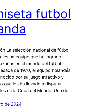
iseta futbol
anda
ón La selección nacional de fútbol
a es un equipo que ha logrado
azañas en el mundo del fútbol.
década de 1970, el equipo holandés
nocido por su juego atractivo y
lo que los ha llevado a disputar
ales de la Copa del Mundo. Una de
yo de 2024