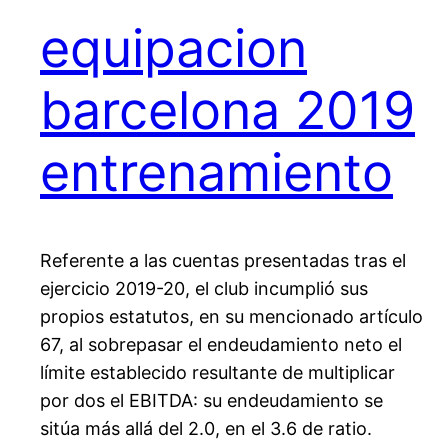
equipacion
barcelona 2019
entrenamiento
Referente a las cuentas presentadas tras el
ejercicio 2019-20, el club incumplió sus
propios estatutos, en su mencionado artículo
67, al sobrepasar el endeudamiento neto el
límite establecido resultante de multiplicar
por dos el EBITDA: su endeudamiento se
sitúa más allá del 2.0, en el 3.6 de ratio.