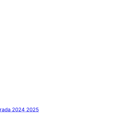
orada 2024 2025