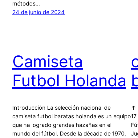
métodos…
24 de junio de 2024
Camiseta
Futbol Holanda
Introducción La selección nacional de
↑ 
camiseta futbol baratas holanda es un equipo
17
que ha logrado grandes hazañas en el
Fú
mundo del fútbol. Desde la década de 1970,
Ju