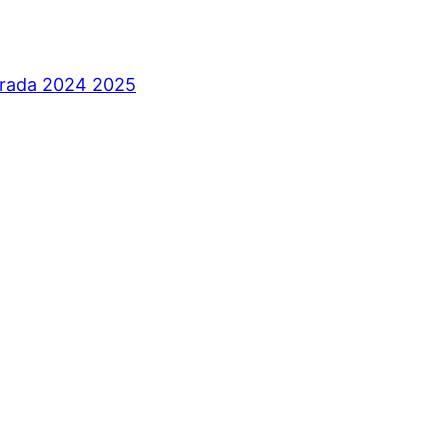
orada 2024 2025