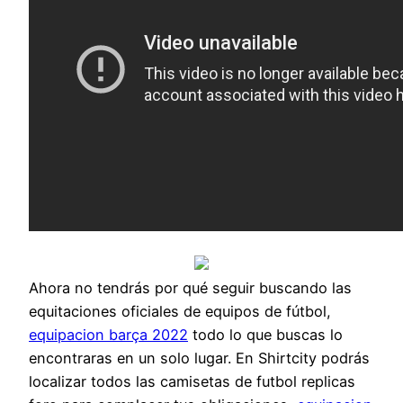
Ahora no tendrás por qué seguir buscando las
equitaciones oficiales de equipos de fútbol,
equipacion barça 2022
todo lo que buscas lo
encontraras en un solo lugar. En Shirtcity podrás
localizar todos las camisetas de futbol replicas