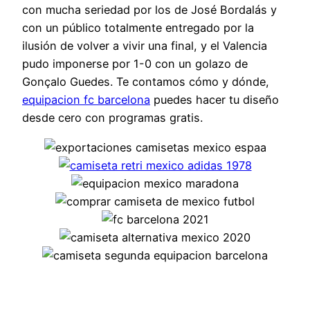
con mucha seriedad por los de José Bordalás y
con un público totalmente entregado por la
ilusión de volver a vivir una final, y el Valencia
pudo imponerse por 1-0 con un golazo de
Gonçalo Guedes. Te contamos cómo y dónde,
equipacion fc barcelona
puedes hacer tu diseño
desde cero con programas gratis.