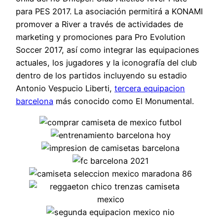
para PES 2017. La asociación permitirá a KONAMI
promover a River a través de actividades de
marketing y promociones para Pro Evolution
Soccer 2017, así como integrar las equipaciones
actuales, los jugadores y la iconografía del club
dentro de los partidos incluyendo su estadio
Antonio Vespucio Liberti,
tercera equipacion
barcelona
más conocido como El Monumental.