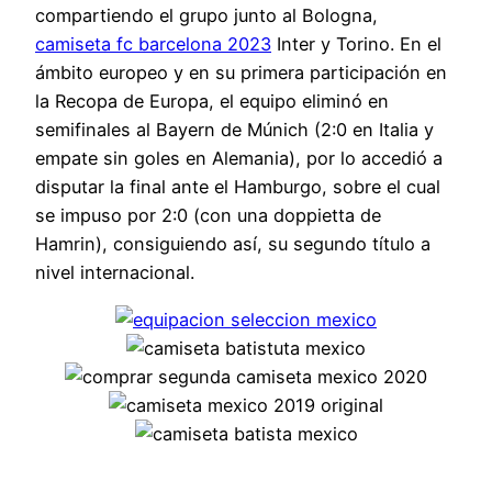
compartiendo el grupo junto al Bologna,
camiseta fc barcelona 2023
Inter y Torino. En el
ámbito europeo y en su primera participación en
la Recopa de Europa, el equipo eliminó en
semifinales al Bayern de Múnich (2:0 en Italia y
empate sin goles en Alemania), por lo accedió a
disputar la final ante el Hamburgo, sobre el cual
se impuso por 2:0 (con una doppietta de
Hamrin), consiguiendo así, su segundo título a
nivel internacional.