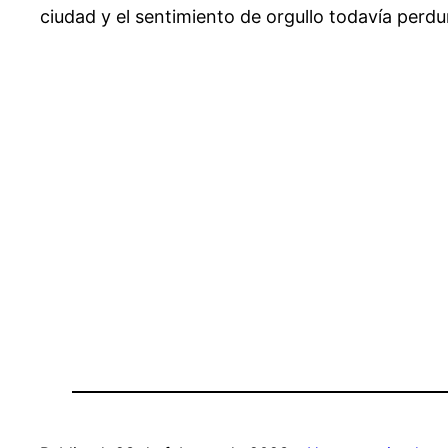
ciudad y el sentimiento de orgullo todavía perdu