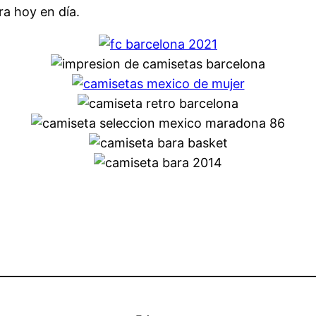
ra hoy en día.