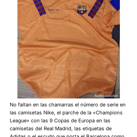
No faltan en las chamarras el número de serie en
las camisetas Nike, el parche de la «Champions
League» con las 9 Copas de Europa en las
camisetas del Real Madrid, las etiquetas de
Adidas o el escudo que porta el Barcelona como