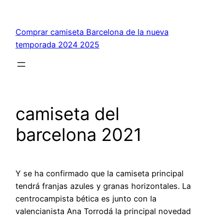
Saltar
al
Comprar camiseta Barcelona de la nueva
contenido
temporada 2024 2025
camiseta del
barcelona 2021
Y se ha confirmado que la camiseta principal
tendrá franjas azules y granas horizontales. La
centrocampista bética es junto con la
valencianista Ana Torrodá la principal novedad