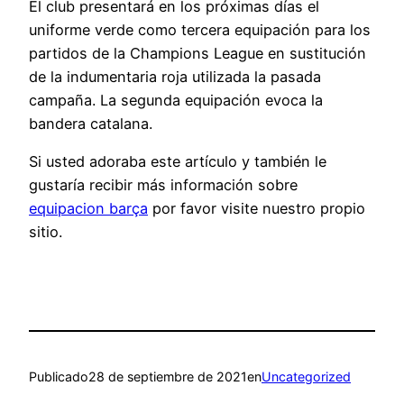
El club presentará en los próximas días el
uniforme verde como tercera equipación para los
partidos de la Champions League en sustitución
de la indumentaria roja utilizada la pasada
campaña. La segunda equipación evoca la
bandera catalana.
Si usted adoraba este artículo y también le
gustaría recibir más información sobre
equipacion barça
por favor visite nuestro propio
sitio.
Publicado
28 de septiembre de 2021
en
Uncategorized