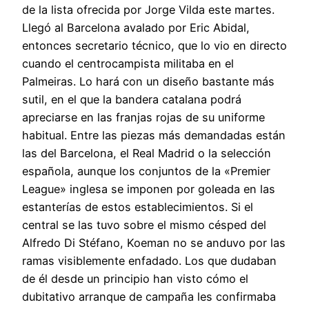
de la lista ofrecida por Jorge Vilda este martes.
Llegó al Barcelona avalado por Eric Abidal,
entonces secretario técnico, que lo vio en directo
cuando el centrocampista militaba en el
Palmeiras. Lo hará con un diseño bastante más
sutil, en el que la bandera catalana podrá
apreciarse en las franjas rojas de su uniforme
habitual. Entre las piezas más demandadas están
las del Barcelona, el Real Madrid o la selección
española, aunque los conjuntos de la «Premier
League» inglesa se imponen por goleada en las
estanterías de estos establecimientos. Si el
central se las tuvo sobre el mismo césped del
Alfredo Di Stéfano, Koeman no se anduvo por las
ramas visiblemente enfadado. Los que dudaban
de él desde un principio han visto cómo el
dubitativo arranque de campaña les confirmaba