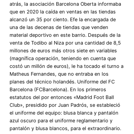
atrás, la asociación Barcelona Oberta informaba
que en 2020 la caída en ventas en las tiendas
alcanzó un 35 por ciento. Efe la encargada de
una de las decenas de tiendas que venden
material deportivo en este barrio. Después de la
venta de Todibo al Niza por una cantidad de 8,5
millones de euros más otros siete en variables
(magnífica operación, teniendo en cuenta que
costó un millón de euros), le ha tocado el turno a
Matheus Fernandes, que no entraba en los
planes del técnico holandés. Uniforme del FC
Barcelona (FCBarcelona). En los primeros
estatutos del por entonces «Madrid Foot Ball
Club», presidido por Juan Padrós, se estableció
el uniforme del equipo: blusa blanca y pantalón
azul oscuro para el uniforme reglamentario y
pantalón y blusa blancos, para el extraordinario.