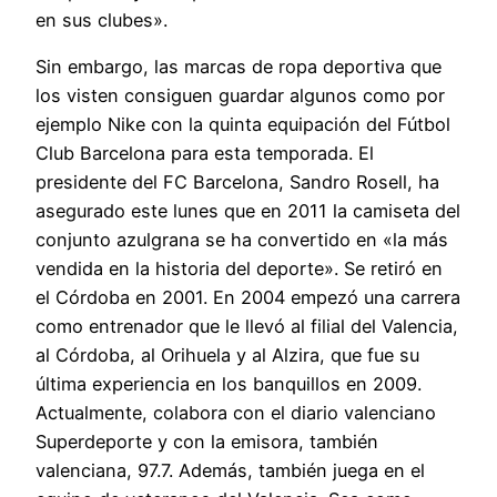
en sus clubes».
Sin embargo, las marcas de ropa deportiva que
los visten consiguen guardar algunos como por
ejemplo Nike con la quinta equipación del Fútbol
Club Barcelona para esta temporada. El
presidente del FC Barcelona, Sandro Rosell, ha
asegurado este lunes que en 2011 la camiseta del
conjunto azulgrana se ha convertido en «la más
vendida en la historia del deporte». Se retiró en
el Córdoba en 2001. En 2004 empezó una carrera
como entrenador que le llevó al filial del Valencia,
al Córdoba, al Orihuela y al Alzira, que fue su
última experiencia en los banquillos en 2009.
Actualmente, colabora con el diario valenciano
Superdeporte y con la emisora, también
valenciana, 97.7. Además, también juega en el