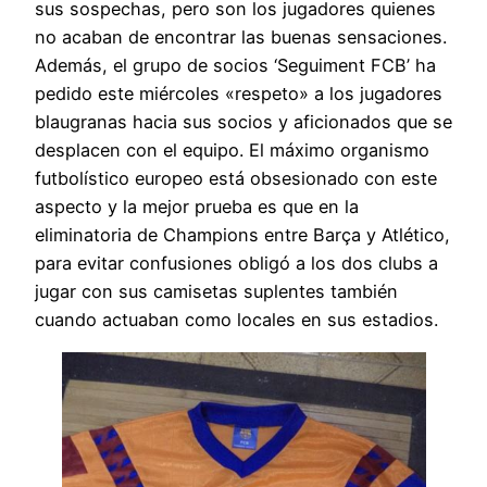
sus sospechas, pero son los jugadores quienes
no acaban de encontrar las buenas sensaciones.
Además, el grupo de socios ‘Seguiment FCB’ ha
pedido este miércoles «respeto» a los jugadores
blaugranas hacia sus socios y aficionados que se
desplacen con el equipo. El máximo organismo
futbolístico europeo está obsesionado con este
aspecto y la mejor prueba es que en la
eliminatoria de Champions entre Barça y Atlético,
para evitar confusiones obligó a los dos clubs a
jugar con sus camisetas suplentes también
cuando actuaban como locales en sus estadios.