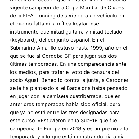
vigente campeón de la Copa Mundial de Clubes
de la FIFA. Tunning de serie para un vehículo en
el que no falta ni la mítica keytar, ese
instrumento que mitad guitarra y mitad teclado
(keyboard), del conjunto español. En el
Submarino Amarillo estuvo hasta 1999, año en el
que se fue al Córdoba CF para jugar sus dos
últimas temporadas. En una comparecencia ante
los medios, para tratar el voto de censura del
socio Agustí Benedito contra la junta, a Cardoner
se le ha planteado si el Barcelona había pensado
en jugar con la camiseta cuatribarrada, que en
anteriores temporadas había sido oficial, pero
que ya no está entre las tres designadas para
este curso. «Estuvieron en la Sub-19 que fue
campeona de Europa en 2018 y es un premio a la
temporada y a lo que están mostrando día a día