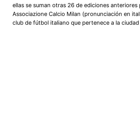
ellas se suman otras 26 de ediciones anteriores
Associazione Calcio Milan (pronunciación en ital
club de fútbol italiano que pertenece a la ciudad