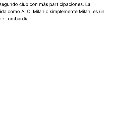
 segundo club con más participaciones. La
ocida como A. C. Milan o simplemente Milan, es un
 de Lombardía.