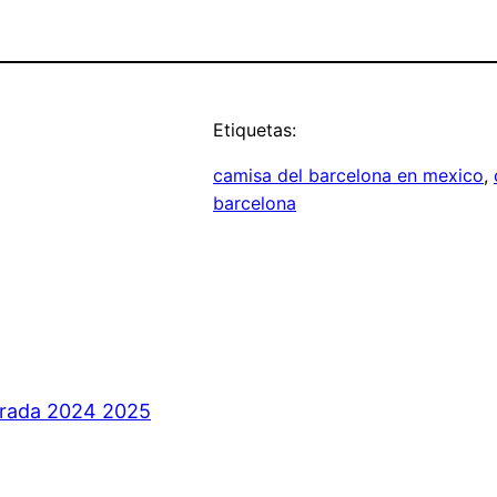
Etiquetas:
camisa del barcelona en mexico
, 
barcelona
orada 2024 2025