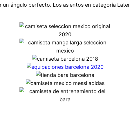
 un ángulo perfecto. Los asientos en categoría Latera