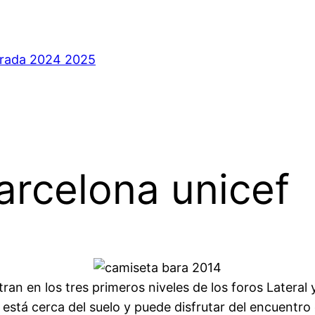
orada 2024 2025
arcelona unicef
an en los tres primeros niveles de los foros Lateral 
 está cerca del suelo y puede disfrutar del encuentro