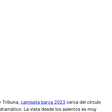
y Tribuna,
camiseta barça 2023
cerca del círculo
 dramático. La vista desde los asientos es muy