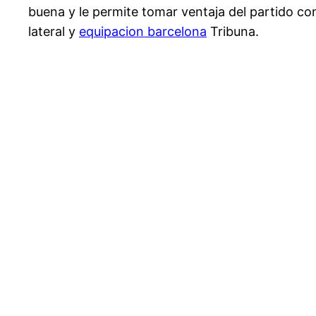
buena y le permite tomar ventaja del partido con
lateral y
equipacion barcelona
Tribuna.