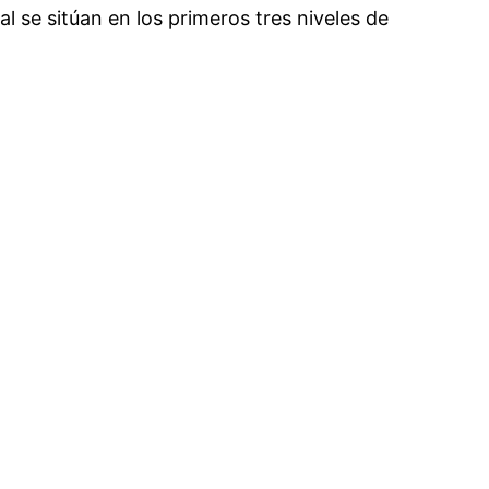
l se sitúan en los primeros tres niveles de