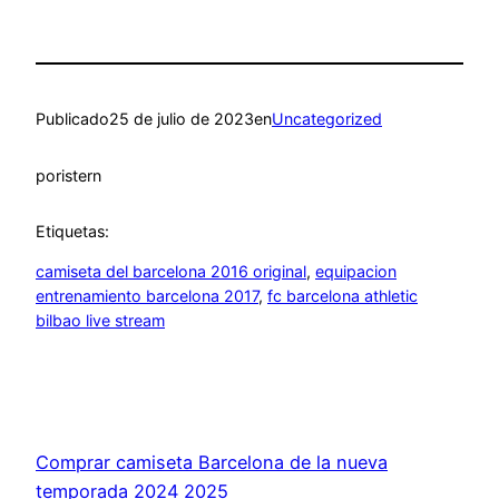
Publicado
25 de julio de 2023
en
Uncategorized
por
istern
Etiquetas:
camiseta del barcelona 2016 original
, 
equipacion
entrenamiento barcelona 2017
, 
fc barcelona athletic
bilbao live stream
Comprar camiseta Barcelona de la nueva
temporada 2024 2025