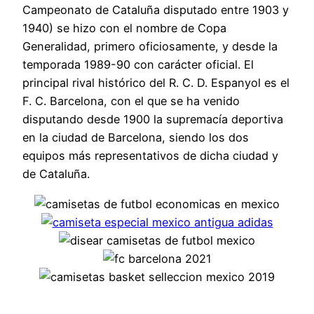
Campeonato de Cataluña disputado entre 1903 y
1940) se hizo con el nombre de Copa
Generalidad, primero oficiosamente, y desde la
temporada 1989-90 con carácter oficial. El
principal rival histórico del R. C. D. Espanyol es el
F. C. Barcelona, con el que se ha venido
disputando desde 1900 la supremacía deportiva
en la ciudad de Barcelona, siendo los dos
equipos más representativos de dicha ciudad y
de Cataluña.