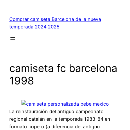
Saltar
al
Comprar camiseta Barcelona de la nueva
contenido
temporada 2024 2025
camiseta fc barcelona
1998
La reinstauración del antiguo campeonato
regional catalán en la temporada 1983-84 en
formato copero (a diferencia del antiguo