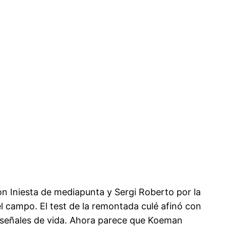
n Iniesta de mediapunta y Sergi Roberto por la
l campo. El test de la remontada culé afinó con
 señales de vida. Ahora parece que Koeman