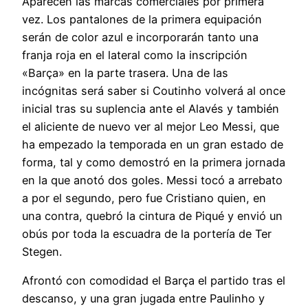
Aparecen las marcas comerciales por primera
vez. Los pantalones de la primera equipación
serán de color azul e incorporarán tanto una
franja roja en el lateral como la inscripción
«Barça» en la parte trasera. Una de las
incógnitas será saber si Coutinho volverá al once
inicial tras su suplencia ante el Alavés y también
el aliciente de nuevo ver al mejor Leo Messi, que
ha empezado la temporada en un gran estado de
forma, tal y como demostró en la primera jornada
en la que anotó dos goles. Messi tocó a arrebato
a por el segundo, pero fue Cristiano quien, en
una contra, quebró la cintura de Piqué y envió un
obús por toda la escuadra de la portería de Ter
Stegen.
Afrontó con comodidad el Barça el partido tras el
descanso, y una gran jugada entre Paulinho y