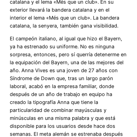
catalana y el lema «Més que un club». En su
exterior llevará la bandera catalana y en el
interior el lema «Més que un club». La bandera
catalana, la senyera, también gana visibilidad.
El campeón italiano, al igual que hizo el Bayern,
ya ha estrenado su uniforme. No es ninguna
sorpresa, entonces, pero sí querría detenerme en
la equipación del Bayern, una de las mejores del
año. Anna Vives es una joven de 27 años con
Síndrome de Down que, tras un largo parón
laboral, acabó en la empresa familiar, donde
después de un año de trabajo en equipo ha
creado la tipografía Anna que tiene la
particularidad de combinar mayúsculas y
minúsculas en una misma palabra y que está
disponible para los usuarios desde hace dos
semanas. El meta alemán se estrenaba después