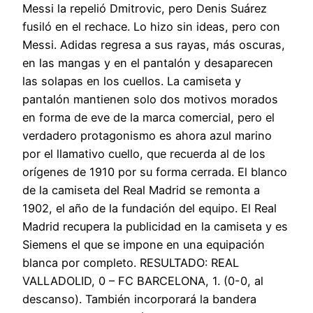
Messi la repelió Dmitrovic, pero Denis Suárez
fusiló en el rechace. Lo hizo sin ideas, pero con
Messi. Adidas regresa a sus rayas, más oscuras,
en las mangas y en el pantalón y desaparecen
las solapas en los cuellos. La camiseta y
pantalón mantienen solo dos motivos morados
en forma de eve de la marca comercial, pero el
verdadero protagonismo es ahora azul marino
por el llamativo cuello, que recuerda al de los
orígenes de 1910 por su forma cerrada. El blanco
de la camiseta del Real Madrid se remonta a
1902, el año de la fundación del equipo. El Real
Madrid recupera la publicidad en la camiseta y es
Siemens el que se impone en una equipación
blanca por completo. RESULTADO: REAL
VALLADOLID, 0 – FC BARCELONA, 1. (0-0, al
descanso). También incorporará la bandera