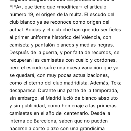
FIFA», que tiene que «modificar» el artículo
número 19, el origen de la multa. El escudo del
club blanco ya se reconoce como origen del
actual. Adidas y el club ché han querido ser fieles
al primer uniforme histórico del Valencia, con
camiseta y pantalón blancos y medias negras.
Después de la guerra, y por falta de recursos, se
recuperan las camisetas con cuello y cordones,
pero el escudo sufre una nueva variación que ya
se quedará, con muy pocas actualizaciones,
como el eterno del club madridista. Además, Teka
desaparece. Durante una parte de la temporada,
sin embargo, el Madrid lució de blanco absoluto
y sin publicidad, como homenaje a las primeras
camisetas en el año del centenario. Desde la
interna de Barcelona, saben que no pueden
hacerse a corto plazo con una grandísima