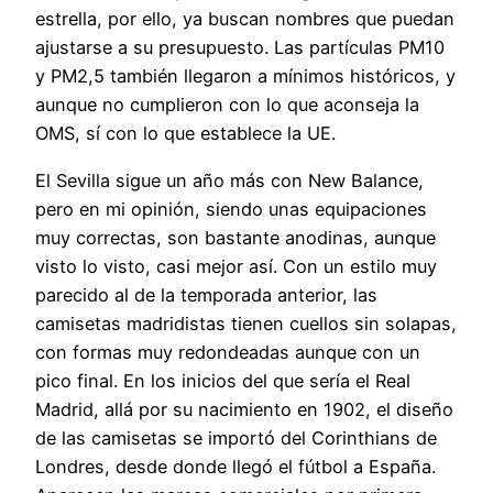
estrella, por ello, ya buscan nombres que puedan
ajustarse a su presupuesto. Las partículas PM10
y PM2,5 también llegaron a mínimos históricos, y
aunque no cumplieron con lo que aconseja la
OMS, sí con lo que establece la UE.
El Sevilla sigue un año más con New Balance,
pero en mi opinión, siendo unas equipaciones
muy correctas, son bastante anodinas, aunque
visto lo visto, casi mejor así. Con un estilo muy
parecido al de la temporada anterior, las
camisetas madridistas tienen cuellos sin solapas,
con formas muy redondeadas aunque con un
pico final. En los inicios del que sería el Real
Madrid, allá por su nacimiento en 1902, el diseño
de las camisetas se importó del Corinthians de
Londres, desde donde llegó el fútbol a España.