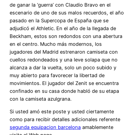
de ganar la ‘guerra’ con Claudio Bravo en el
escenario de uno de sus malos recuerdos, el año
pasado en la Supercopa de España que se
adjudicó el Athletic. En el año de la llegada de
Beckham, estos son redondos con una abertura
en el centro. Mucho más modernos, los
jugadores del Madrid estrenaron camiseta con
cuellos redondeados y una leve solapa que no
alcanza a dar la vuelta, solo un poco subido y
muy abierto para favorecer la libertad de
movimientos. El jugador del Zenit se encuentra
confinado en su casa donde habló de su etapa
con la camiseta azulgrana.
Si usted amó este poste y usted ciertamente
como para recibir detalles adicionales referente
segunda equipacion barcelona
amablemente