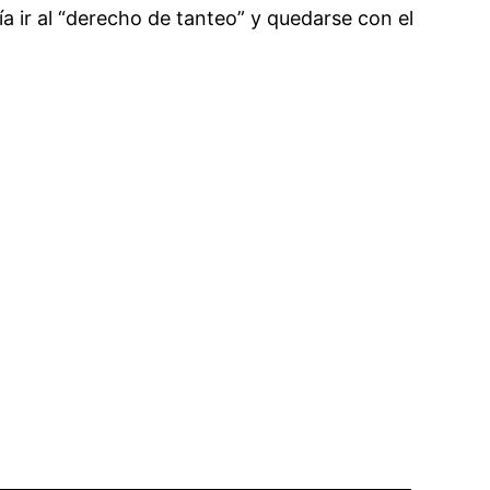
 ir al “derecho de tanteo” y quedarse con el