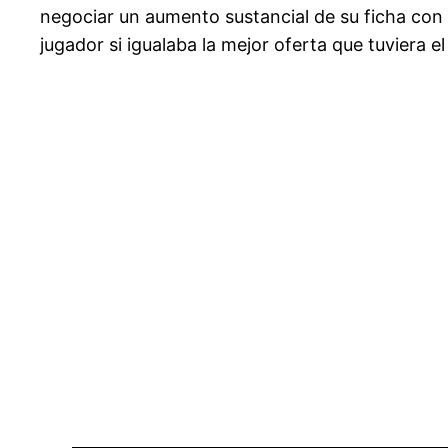
negociar un aumento sustancial de su ficha con
jugador si igualaba la mejor oferta que tuviera e