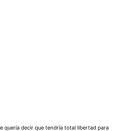
 quería decir que tendría total libertad para