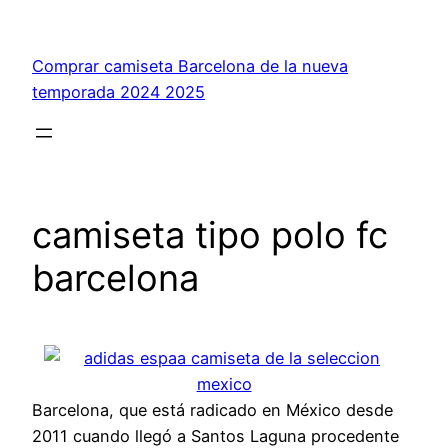
Saltar
al
Comprar camiseta Barcelona de la nueva
contenido
temporada 2024 2025
camiseta tipo polo fc
barcelona
Barcelona, que está radicado en México desde
2011 cuando llegó a Santos Laguna procedente