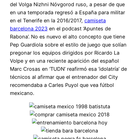
del Volga Nizhni Nóvgorod ruso, a pesar de que
en una temporada regresó a España para militar
en el Tenerife en la 2016/2017,
camiseta
barcelona 2023
en el podcast ‘Apuntes de
Rabona’. No es nuevo el alto concepto que tiene
Pep Guardiola sobre el estilo de juego que solían
pregonar los equipos dirigidos por Ricardo La
Volpe y en una reciente aparición del español
Marc Crosas en ‘TUDN’ reafirmó esa ‘idolatría’ de
técnicos al afirmar que el entrenador del City
recomendaba a Carles Puyol que vea fútbol
mexicano.