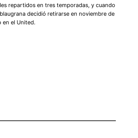
les repartidos en tres temporadas, y cuando
laugrana decidió retirarse en noviembre de
 en el United.