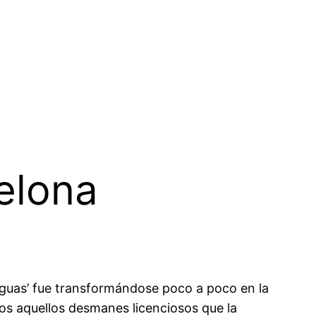
elona
guas’ fue transformándose poco a poco en la
os aquellos desmanes licenciosos que la