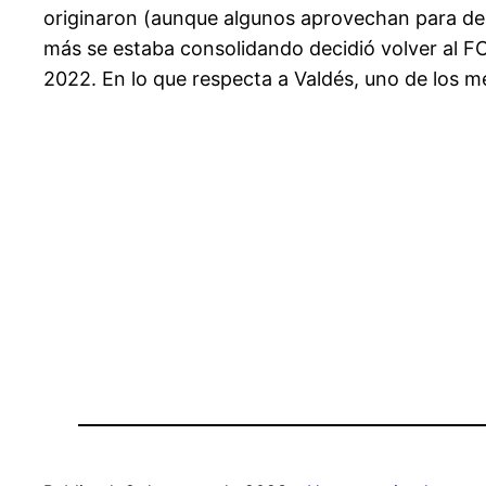
originaron (aunque algunos aprovechan para des
más se estaba consolidando decidió volver al 
2022. En lo que respecta a Valdés, uno de los me