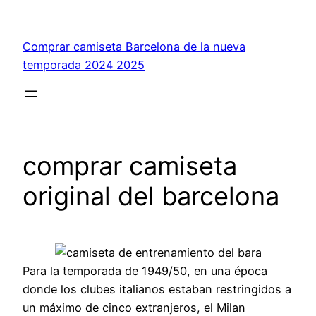
Saltar
al
Comprar camiseta Barcelona de la nueva
contenido
temporada 2024 2025
comprar camiseta
original del barcelona
Para la temporada de 1949/50, en una época
donde los clubes italianos estaban restringidos a
un máximo de cinco extranjeros, el Milan