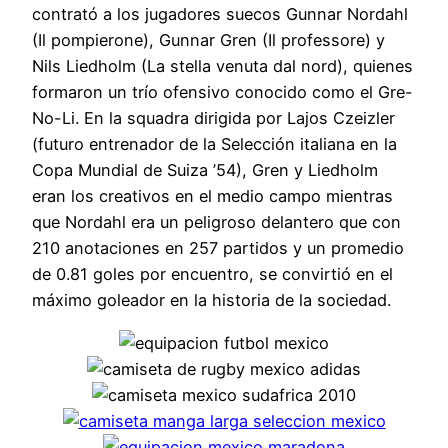
contrató a los jugadores suecos Gunnar Nordahl
(Il pompierone), Gunnar Gren (Il professore) y
Nils Liedholm (La stella venuta dal nord), quienes
formaron un trío ofensivo conocido como el Gre-
No-Li. En la squadra dirigida por Lajos Czeizler
(futuro entrenador de la Selección italiana en la
Copa Mundial de Suiza ’54), Gren y Liedholm
eran los creativos en el medio campo mientras
que Nordahl era un peligroso delantero que con
210 anotaciones en 257 partidos y un promedio
de 0.81 goles por encuentro, se convirtió en el
máximo goleador en la historia de la sociedad.