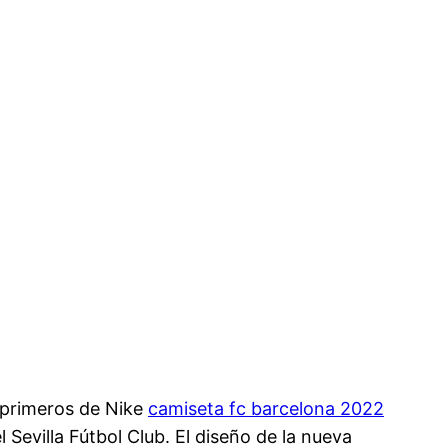
s primeros de Nike
camiseta fc barcelona 2022
 Sevilla Fútbol Club. El diseño de la nueva