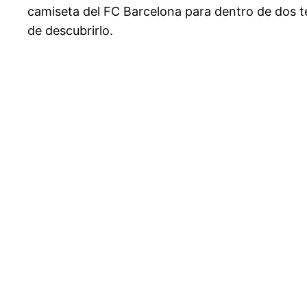
camiseta del FC Barcelona para dentro de dos t
de descubrirlo.