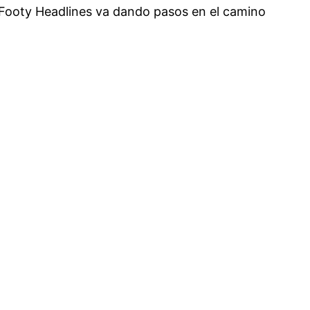
 Footy Headlines va dando pasos en el camino