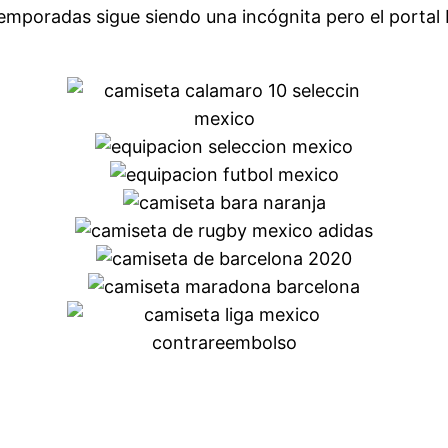
emporadas sigue siendo una incógnita pero el portal