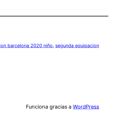
ion barcelona 2020 niño
, 
segunda equipacion
Funciona gracias a
WordPress