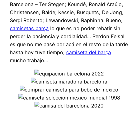
Barcelona – Ter Stegen; Koundé, Ronald Araújo,
Christensen, Balde; Kessie, Busquets, De Jong,
Sergi Roberto; Lewandowski, Raphinha. Bueno,
camisetas barça
lo que es no poder rebatir sin
perder la paciencia y cordialidad… Perdón Feisal
es que no me pasé por acá en el resto de la tarde
hasta hoy tuve tiempo,
camiseta del barça
mucho trabajo…