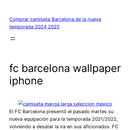
Saltar
al
Comprar camiseta Barcelona de la nueva
contenido
temporada 2024 2025
fc barcelona wallpaper
iphone
El FC Barcelona presentó el pasado martes su
nueva equipación para la temporada 2021/2022,
volviendo a desatar la ira en sus aficionados. FC