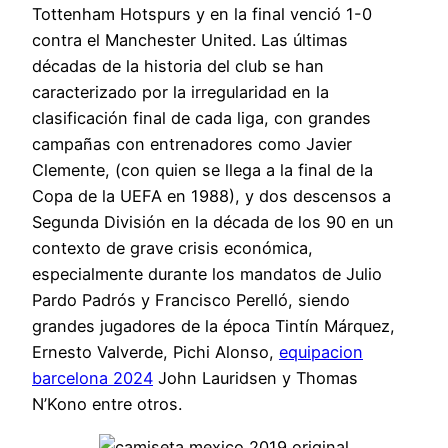
Tottenham Hotspurs y en la final venció 1-0
contra el Manchester United. Las últimas
décadas de la historia del club se han
caracterizado por la irregularidad en la
clasificación final de cada liga, con grandes
campañas con entrenadores como Javier
Clemente, (con quien se llega a la final de la
Copa de la UEFA en 1988), y dos descensos a
Segunda División en la década de los 90 en un
contexto de grave crisis económica,
especialmente durante los mandatos de Julio
Pardo Padrós y Francisco Perelló, siendo
grandes jugadores de la época Tintín Márquez,
Ernesto Valverde, Pichi Alonso,
equipacion
barcelona 2024
John Lauridsen y Thomas
N’Kono entre otros.