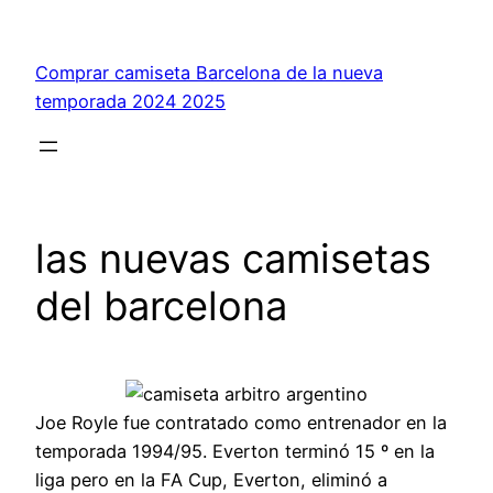
Saltar
al
Comprar camiseta Barcelona de la nueva
contenido
temporada 2024 2025
las nuevas camisetas
del barcelona
Joe Royle fue contratado como entrenador en la
temporada 1994/95. Everton terminó 15 º en la
liga pero en la FA Cup, Everton, eliminó a