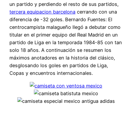
un partido y perdiendo el resto de sus partidos,
tercera equipacion barcelona
cerrando con una
diferencia de -32 goles. Bernardo Fuentes: El
centrocampista malagueño llegó a debutar como
titular en el primer equipo del Real Madrid en un
partido de Liga en la temporada 1984-85 con tan
solo 18 años. A continuación se resumen los
máximos anotadores en la historia del clásico,
desglosando los goles en partidos de Liga,
Copas y encuentros internacionales.