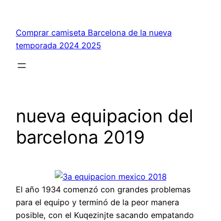
Saltar
al
Comprar camiseta Barcelona de la nueva
contenido
temporada 2024 2025
nueva equipacion del
barcelona 2019
El año 1934 comenzó con grandes problemas
para el equipo y terminó de la peor manera
posible, con el Kuqezinjte sacando empatando