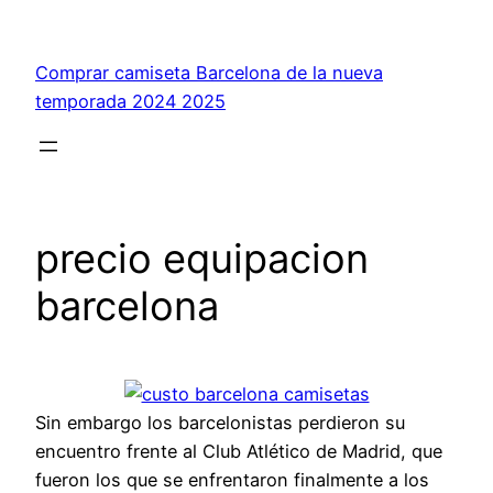
Saltar
al
Comprar camiseta Barcelona de la nueva
contenido
temporada 2024 2025
precio equipacion
barcelona
Sin embargo los barcelonistas perdieron su
encuentro frente al Club Atlético de Madrid, que
fueron los que se enfrentaron finalmente a los