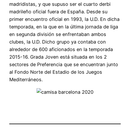
madridistas, y que supuso ser el cuarto derbi
madrileño oficial fuera de España. Desde su
primer encuentro oficial en 1993, la U.D. En dicha
temporada, en la que en la última jornada de liga
en segunda división se enfrentaban ambos
clubes, la U.D. Dicho grupo ya contaba con
alrededor de 600 aficionados en la temporada
2015-16. Grada Joven está situada en los 2
sectores de Preferencia que se encuentran junto
al Fondo Norte del Estadio de los Juegos
Mediterráneos.