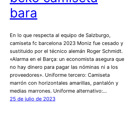
bara
En lo que respecta al equipo de Salzburgo,
camiseta fc barcelona 2023 Moniz fue cesado y
sustituido por el técnico alemán Roger Schmidt.
«Alarma en el Barça: un economista asegura que
no hay dinero para pagar las nóminas ni a los
proveedores». Uniforme tercero: Camiseta
marrón con horizontales amarillas, pantalón y
medias marrones. Uniforme alternativo:…
25 de julio de 2023