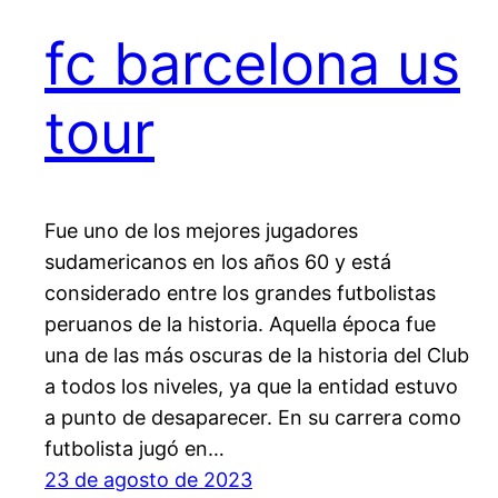
fc barcelona us
tour
Fue uno de los mejores jugadores
sudamericanos en los años 60 y está
considerado entre los grandes futbolistas
peruanos de la historia. Aquella época fue
una de las más oscuras de la historia del Club
a todos los niveles, ya que la entidad estuvo
a punto de desaparecer. En su carrera como
futbolista jugó en…
23 de agosto de 2023