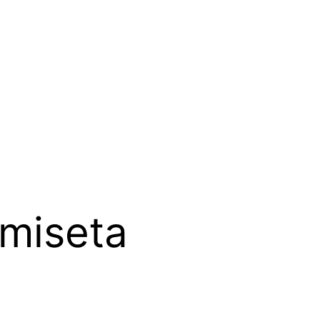
miseta