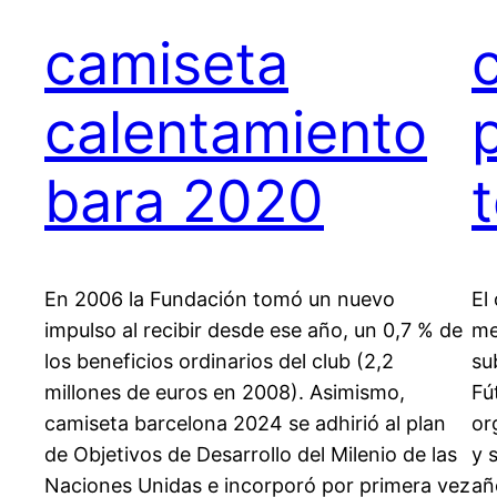
camiseta
calentamiento
bara 2020
En 2006 la Fundación tomó un nuevo
El
impulso al recibir desde ese año, un 0,7 % de
me
los beneficios ordinarios del club (2,2
su
millones de euros en 2008). Asimismo,
Fú
camiseta barcelona 2024 se adhirió al plan
or
de Objetivos de Desarrollo del Milenio de las
y 
Naciones Unidas e incorporó por primera vez
añ