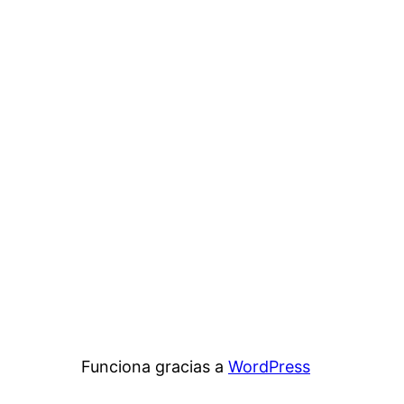
Funciona gracias a
WordPress