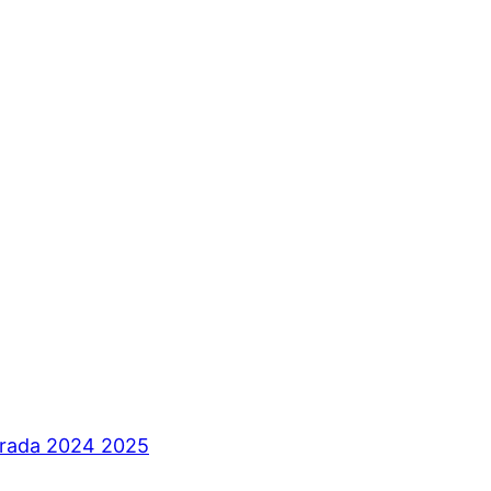
orada 2024 2025