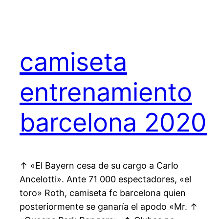
camiseta
entrenamiento
barcelona 2020
↑ «El Bayern cesa de su cargo a Carlo
Ancelotti». Ante 71 000 espectadores, «el
toro» Roth, camiseta fc barcelona quien
posteriormente se ganaría el apodo «Mr. ↑