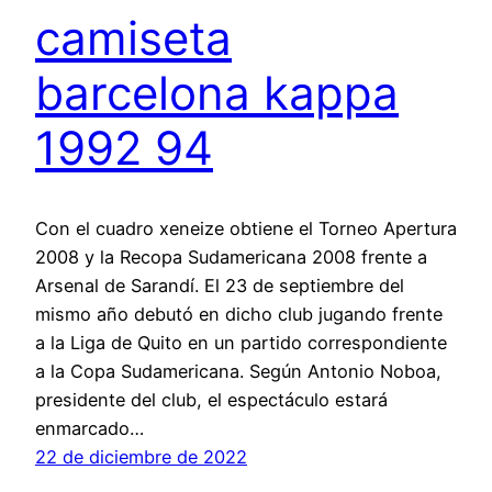
camiseta
barcelona kappa
1992 94
Con el cuadro xeneize obtiene el Torneo Apertura
2008 y la Recopa Sudamericana 2008 frente a
Arsenal de Sarandí. El 23 de septiembre del
mismo año debutó en dicho club jugando frente
a la Liga de Quito en un partido correspondiente
a la Copa Sudamericana. Según Antonio Noboa,
presidente del club, el espectáculo estará
enmarcado…
22 de diciembre de 2022