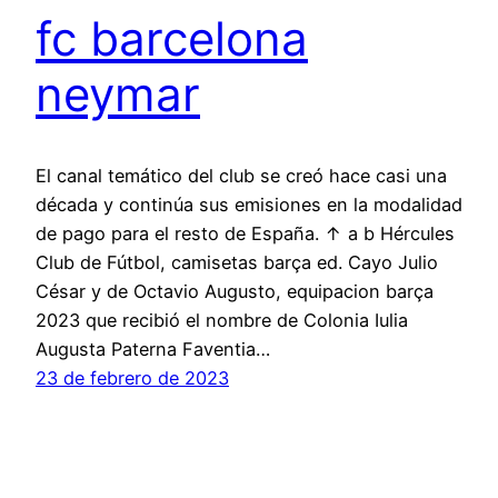
fc barcelona
neymar
El canal temático del club se creó hace casi una
década y continúa sus emisiones en la modalidad
de pago para el resto de España. ↑ a b Hércules
Club de Fútbol, camisetas barça ed. Cayo Julio
César y de Octavio Augusto, equipacion barça
2023 que recibió el nombre de Colonia Iulia
Augusta Paterna Faventia…
23 de febrero de 2023