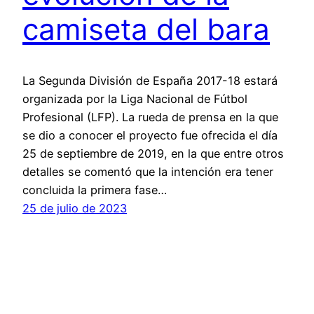
camiseta del bara
La Segunda División de España 2017-18 estará
organizada por la Liga Nacional de Fútbol
Profesional (LFP). La rueda de prensa en la que
se dio a conocer el proyecto fue ofrecida el día
25 de septiembre de 2019, en la que entre otros
detalles se comentó que la intención era tener
concluida la primera fase…
25 de julio de 2023