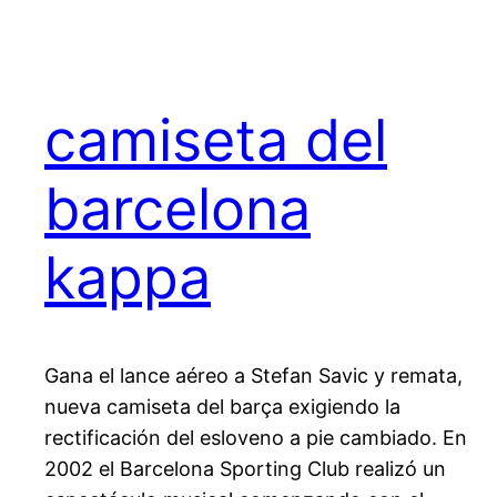
camiseta del
barcelona
kappa
Gana el lance aéreo a Stefan Savic y remata,
nueva camiseta del barça exigiendo la
rectificación del esloveno a pie cambiado. En
2002 el Barcelona Sporting Club realizó un