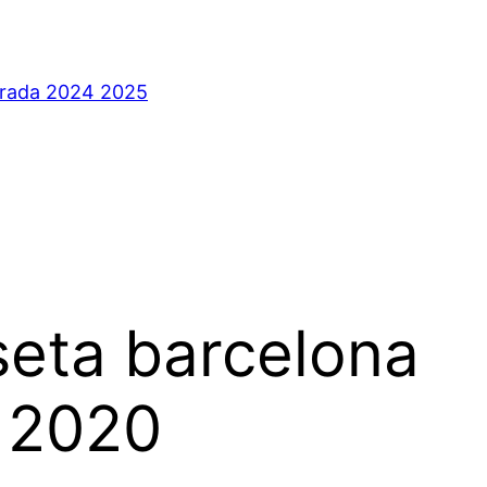
orada 2024 2025
eta barcelona
 2020