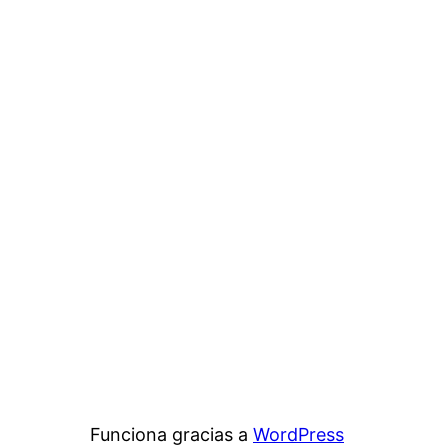
Funciona gracias a
WordPress