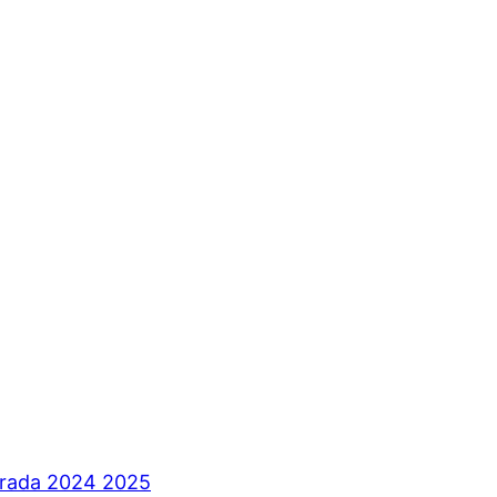
orada 2024 2025