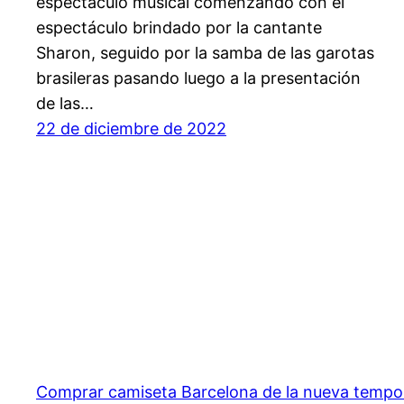
espectáculo musical comenzando con el
espectáculo brindado por la cantante
Sharon, seguido por la samba de las garotas
brasileras pasando luego a la presentación
de las…
22 de diciembre de 2022
Comprar camiseta Barcelona de la nueva temp