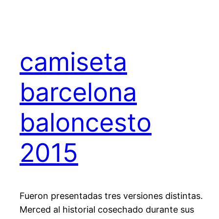
camiseta
barcelona
baloncesto
2015
Fueron presentadas tres versiones distintas.
Merced al historial cosechado durante sus