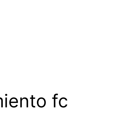
iento fc