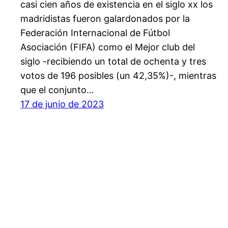
casi cien años de existencia en el siglo xx los
madridistas fueron galardonados por la
Federación Internacional de Fútbol
Asociación (FIFA) como el Mejor club del
siglo -recibiendo un total de ochenta y tres
votos de 196 posibles (un 42,35%)-, mientras
que el conjunto…
17 de junio de 2023