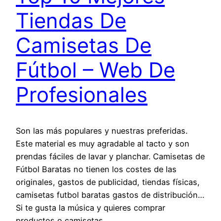
Tiendas De
Camisetas De
Fútbol – Web De
Profesionales
Son las más populares y nuestras preferidas.
Este material es muy agradable al tacto y son
prendas fáciles de lavar y planchar. Camisetas de
Fútbol Baratas no tienen los costes de las
originales, gastos de publicidad, tiendas físicas,
camisetas futbol baratas gastos de distribución…
Si te gusta la música y quieres comprar
productos o camisetas…