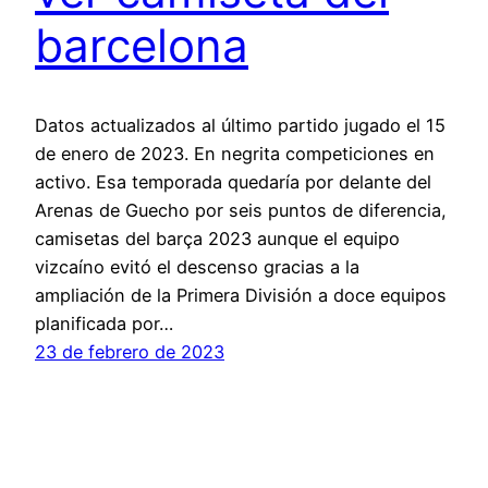
barcelona
Datos actualizados al último partido jugado el 15
de enero de 2023. En negrita competiciones en
activo. Esa temporada quedaría por delante del
Arenas de Guecho por seis puntos de diferencia,
camisetas del barça 2023 aunque el equipo
vizcaíno evitó el descenso gracias a la
ampliación de la Primera División a doce equipos
planificada por…
23 de febrero de 2023