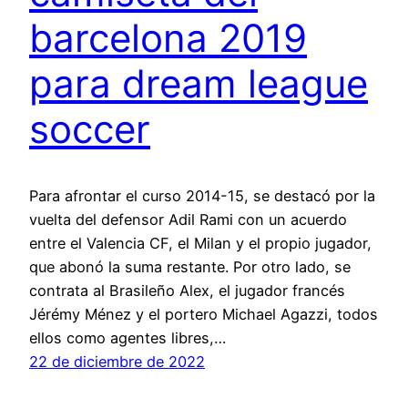
barcelona 2019
para dream league
soccer
Para afrontar el curso 2014-15, se destacó por la
vuelta del defensor Adil Rami con un acuerdo
entre el Valencia CF, el Milan y el propio jugador,
que abonó la suma restante. Por otro lado, se
contrata al Brasileño Alex, el jugador francés
Jérémy Ménez y el portero Michael Agazzi, todos
ellos como agentes libres,…
22 de diciembre de 2022