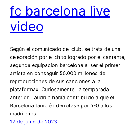
fc barcelona live
video
Según el comunicado del club, se trata de una
celebración por el «hito logrado por el cantante,
segunda equipacion barcelona al ser el primer
artista en conseguir 50.000 millones de
reproducciones de sus canciones a la
plataforma». Curiosamente, la temporada
anterior, Laudrup había contribuido a que el
Barcelona también derrotase por 5-0 a los
madrileños…
17 de junio de 2023