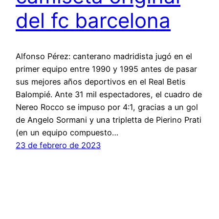
del fc barcelona
Alfonso Pérez: canterano madridista jugó en el
primer equipo entre 1990 y 1995 antes de pasar
sus mejores años deportivos en el Real Betis
Balompié. Ante 31 mil espectadores, el cuadro de
Nereo Rocco se impuso por 4:1, gracias a un gol
de Angelo Sormani y una tripletta de Pierino Prati
(en un equipo compuesto…
23 de febrero de 2023