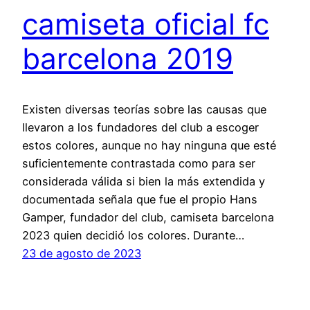
camiseta oficial fc
barcelona 2019
Existen diversas teorías sobre las causas que
llevaron a los fundadores del club a escoger
estos colores, aunque no hay ninguna que esté
suficientemente contrastada como para ser
considerada válida si bien la más extendida y
documentada señala que fue el propio Hans
Gamper, fundador del club, camiseta barcelona
2023 quien decidió los colores. Durante…
23 de agosto de 2023