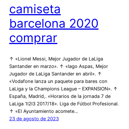
camiseta
barcelona 2020
comprar
↑ «Lionel Messi, Mejor Jugador de LaLiga
Santander en marzo». ↑ «Iago Aspas, Mejor
Jugador de LaLiga Santander en abril». ↑
«Vodafone lanza un paquete para bares con
LaLiga y la Champions League – EXPANSION». ↑
España, Madrid,. «Horarios de la jornada 7 de
LaLiga 1l2l3 2017/18». Liga de Fútbol Profesional.
↑ «El Ayuntamiento acomete…
23 de agosto de 2023