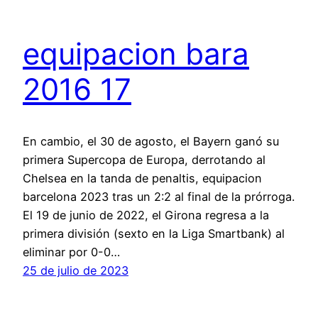
equipacion bara
2016 17
En cambio, el 30 de agosto, el Bayern ganó su
primera Supercopa de Europa, derrotando al
Chelsea en la tanda de penaltis, equipacion
barcelona 2023 tras un 2:2 al final de la prórroga.
El 19 de junio de 2022, el Girona regresa a la
primera división (sexto en la Liga Smartbank) al
eliminar por 0-0…
25 de julio de 2023