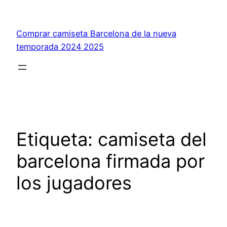
Saltar
al
Comprar camiseta Barcelona de la nueva
contenido
temporada 2024 2025
Etiqueta:
camiseta del
barcelona firmada por
los jugadores