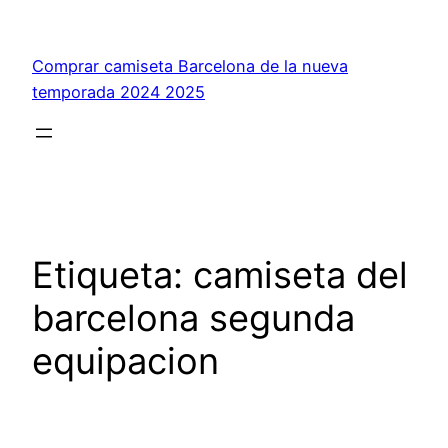
Saltar
al
Comprar camiseta Barcelona de la nueva
contenido
temporada 2024 2025
Etiqueta:
camiseta del
barcelona segunda
equipacion