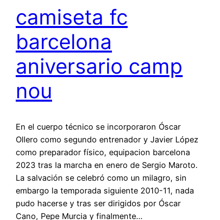
camiseta fc
barcelona
aniversario camp
nou
En el cuerpo técnico se incorporaron Óscar
Ollero como segundo entrenador y Javier López
como preparador físico, equipacion barcelona
2023 tras la marcha en enero de Sergio Maroto.
La salvación se celebró como un milagro, sin
embargo la temporada siguiente 2010-11, nada
pudo hacerse y tras ser dirigidos por Óscar
Cano, Pepe Murcia y finalmente…