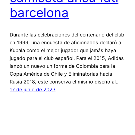
barcelona
Durante las celebraciones del centenario del club
en 1999, una encuesta de aficionados declaró a
Kubala como el mejor jugador que jamás haya
jugado para el club español. Para el 2015, Adidas
lanzó un nuevo uniforme de Colombia para la
Copa América de Chile y Eliminatorias hacia
Rusia 2018, este conserva el mismo diseño al…
17 de junio de 2023