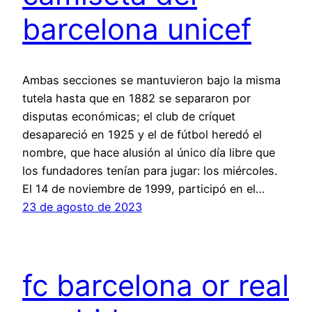
barcelona unicef
Ambas secciones se mantuvieron bajo la misma
tutela hasta que en 1882 se separaron por
disputas económicas; el club de críquet
desapareció en 1925 y el de fútbol heredó el
nombre, que hace alusión al único día libre que
los fundadores tenían para jugar: los miércoles.
El 14 de noviembre de 1999, participó en el…
23 de agosto de 2023
fc barcelona or real