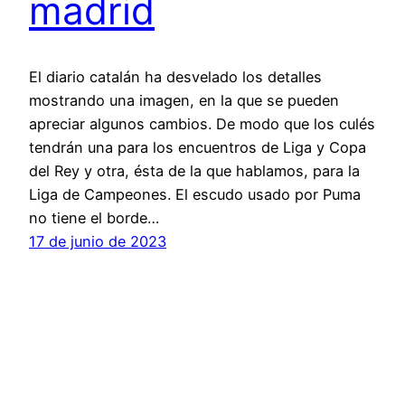
madrid
El diario catalán ha desvelado los detalles
mostrando una imagen, en la que se pueden
apreciar algunos cambios. De modo que los culés
tendrán una para los encuentros de Liga y Copa
del Rey y otra, ésta de la que hablamos, para la
Liga de Campeones. El escudo usado por Puma
no tiene el borde…
17 de junio de 2023