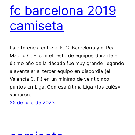
fc barcelona 2019
camiseta
La diferencia entre el F. C. Barcelona y el Real
Madrid C. F. con el resto de equipos durante el
último año de la década fue muy grande llegando
a aventajar al tercer equipo en discordia (el
Valencia C. F.) en un mínimo de veinticinco
puntos en Liga. Con esa última Liga «los culés»
sumaron…
25 de julio de 2023