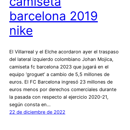
camiseta
barcelona 2019
nike
El Villarreal y el Elche acordaron ayer el traspaso
del lateral izquierdo colombiano Johan Mojica,
camiseta fc barcelona 2023 que jugará en el
equipo ‘groguet’ a cambio de 5,5 millones de
euros. El FC Barcelona ingresó 23 millones de
euros menos por derechos comerciales durante
la pasada con respecto al ejercicio 2020-21,
según consta en…
22 de diciembre de 2022