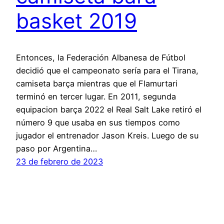
basket 2019
Entonces, la Federación Albanesa de Fútbol
decidió que el campeonato sería para el Tirana,
camiseta barça mientras que el Flamurtari
terminó en tercer lugar. En 2011, segunda
equipacion barça 2022 el Real Salt Lake retiró el
número 9 que usaba en sus tiempos como
jugador el entrenador Jason Kreis. Luego de su
paso por Argentina…
23 de febrero de 2023