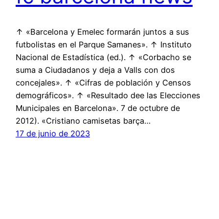
↑ «Barcelona y Emelec formarán juntos a sus
futbolistas en el Parque Samanes». ↑ Instituto
Nacional de Estadística (ed.). ↑ «Corbacho se
suma a Ciudadanos y deja a Valls con dos
concejales». ↑ «Cifras de población y Censos
demográficos». ↑ «Resultado dee las Elecciones
Municipales en Barcelona». 7 de octubre de
2012). «Cristiano camisetas barça…
17 de junio de 2023