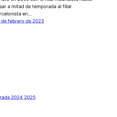
sar a mitad de temporada al filial
rcelonista en…
 de febrero de 2023
orada 2024 2025