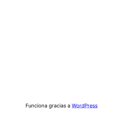
Funciona gracias a
WordPress