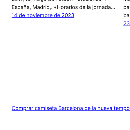
España, Madrid,. «Horarios de la jornada…
pa
14 de noviembre de 2023
ba
23
Comprar camiseta Barcelona de la nueva temp