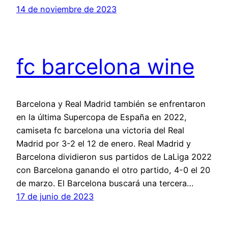
14 de noviembre de 2023
fc barcelona wine
Barcelona y Real Madrid también se enfrentaron
en la última Supercopa de España en 2022,
camiseta fc barcelona una victoria del Real
Madrid por 3-2 el 12 de enero. Real Madrid y
Barcelona dividieron sus partidos de LaLiga 2022
con Barcelona ganando el otro partido, 4-0 el 20
de marzo. El Barcelona buscará una tercera…
17 de junio de 2023