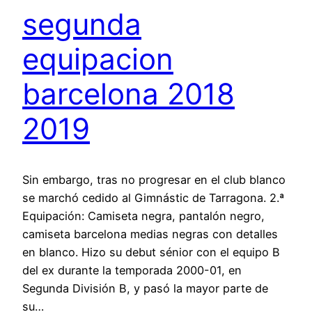
segunda
equipacion
barcelona 2018
2019
Sin embargo, tras no progresar en el club blanco
se marchó cedido al Gimnástic de Tarragona. 2.ª
Equipación: Camiseta negra, pantalón negro,
camiseta barcelona medias negras con detalles
en blanco. Hizo su debut sénior con el equipo B
del ex durante la temporada 2000-01, en
Segunda División B, y pasó la mayor parte de
su…