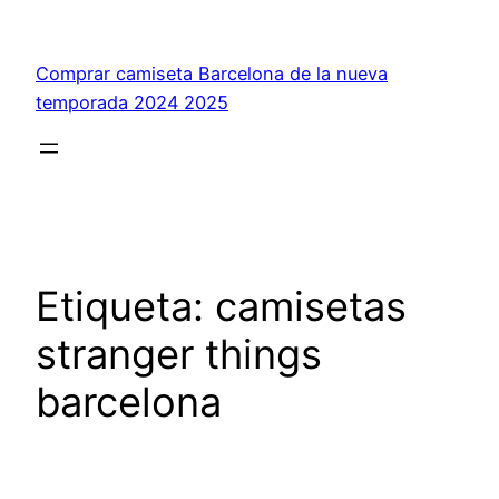
Saltar
al
Comprar camiseta Barcelona de la nueva
contenido
temporada 2024 2025
Etiqueta:
camisetas
stranger things
barcelona