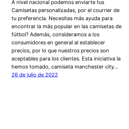
A nivel nacional podemos enviarte tus
Camisetas personalizadas, por el courrier de
tu preferencia. Necesitas más ayuda para
encontrar la más popular en las camisetas de
fútbol? Además, consideramos a los
consumidores en general al establecer
precios, por lo que nuestros precios son
aceptables para los clientes. Esta iniciativa la
hemos tomado, camiseta manchester city…
26 de julio de 2022