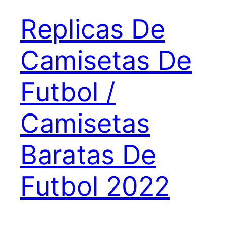
Replicas De
Camisetas De
Futbol /
Camisetas
Baratas De
Futbol 2022