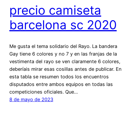
precio camiseta
barcelona sc 2020
Me gusta el tema solidario del Rayo. La bandera
Gay tiene 6 colores y no 7 y en las franjas de la
vestimenta del rayo se ven claramente 6 colores,
deberíais mirar esas cosillas antes de publicar. En
esta tabla se resumen todos los encuentros
disputados entre ambos equipos en todas las
competiciones oficiales. Que…
8 de mayo de 2023