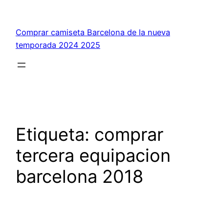
Saltar
al
Comprar camiseta Barcelona de la nueva
contenido
temporada 2024 2025
Etiqueta:
comprar
tercera equipacion
barcelona 2018