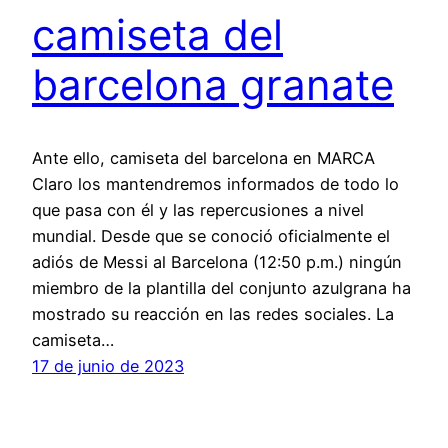
camiseta del
barcelona granate
Ante ello, camiseta del barcelona en MARCA
Claro los mantendremos informados de todo lo
que pasa con él y las repercusiones a nivel
mundial. Desde que se conoció oficialmente el
adiós de Messi al Barcelona (12:50 p.m.) ningún
miembro de la plantilla del conjunto azulgrana ha
mostrado su reacción en las redes sociales. La
camiseta…
17 de junio de 2023