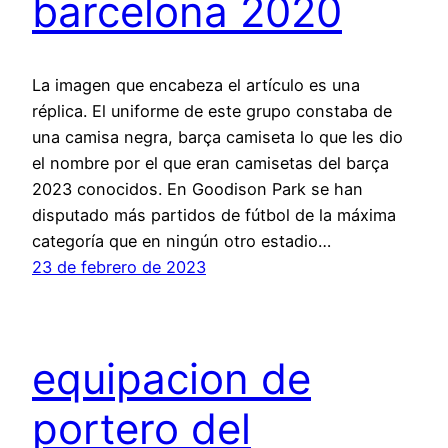
barcelona 2020
La imagen que encabeza el artículo es una
réplica. El uniforme de este grupo constaba de
una camisa negra, barça camiseta lo que les dio
el nombre por el que eran camisetas del barça
2023 conocidos. En Goodison Park se han
disputado más partidos de fútbol de la máxima
categoría que en ningún otro estadio…
23 de febrero de 2023
equipacion de
portero del