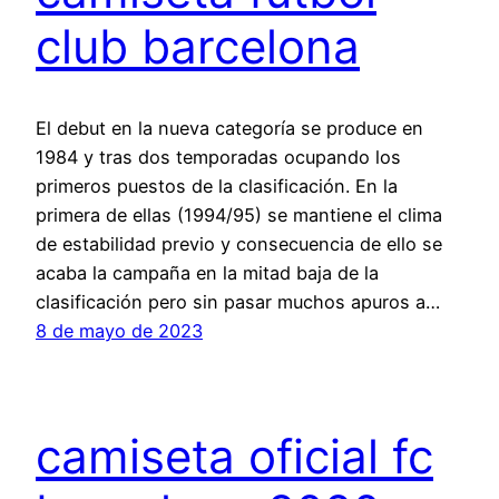
club barcelona
El debut en la nueva categoría se produce en
1984 y tras dos temporadas ocupando los
primeros puestos de la clasificación. En la
primera de ellas (1994/95) se mantiene el clima
de estabilidad previo y consecuencia de ello se
acaba la campaña en la mitad baja de la
clasificación pero sin pasar muchos apuros a…
8 de mayo de 2023
camiseta oficial fc