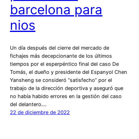
barcelona para
nios
Un día después del cierre del mercado de
fichajes más decepcionante de los últimos
tiempos por el esperpéntico final del caso De
Tomás, el dueño y presidente del Espanyol Chen
Yansheng se consideró “satisfecho” por el
trabajo de la dirección deportiva y aseguró que
no había habido errores en la gestión del caso
del delantero.…
22 de diciembre de 2022