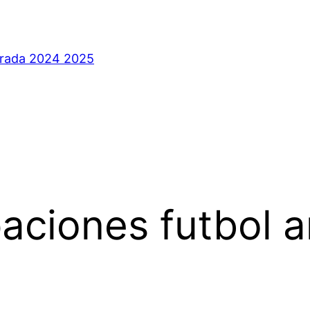
orada 2024 2025
aciones futbol 