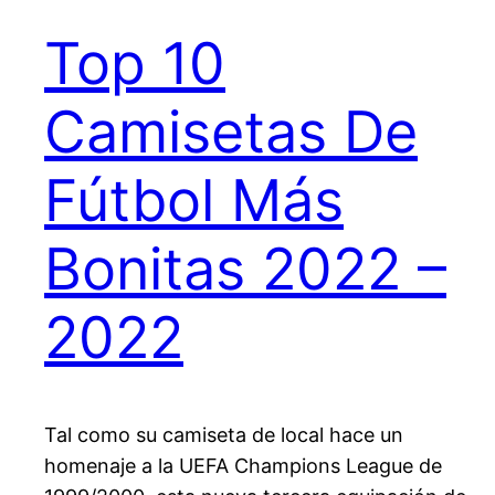
Top 10
Camisetas De
Fútbol Más
Bonitas 2022 –
2022
Tal como su camiseta de local hace un
homenaje a la UEFA Champions League de